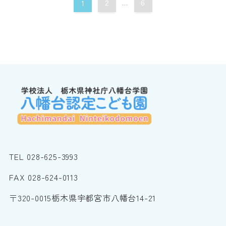
1
...
2
6
TEL 028-625-3993
FAX 028-624-0113
〒320-0015栃木県宇都宮市八幡台14-21