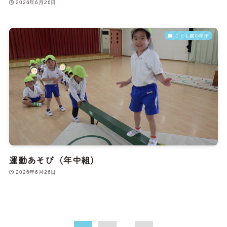
2026年6月26日
こども園の様子
運動あそび（年中組）
2026年6月26日