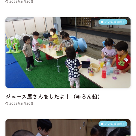
2026年6月30日
こども園の様子
ジュース屋さんをしたよ！（めろん組）
2026年6月30日
こども園の様子