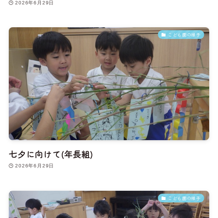
2026年6月29日
こども園の様子
七夕に向けて(年長組)
2026年6月29日
こども園の様子