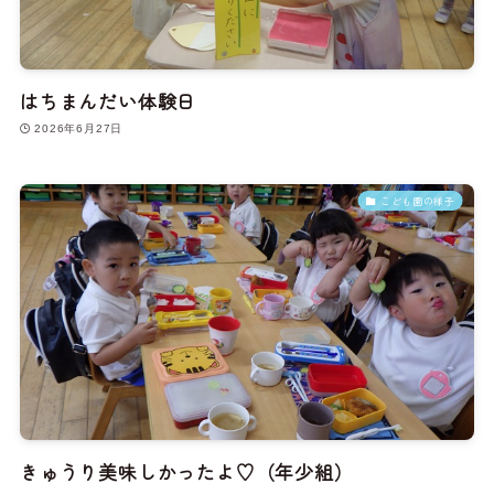
はちまんだい体験日
2026年6月27日
こども園の様子
きゅうり美味しかったよ♡（年少組）