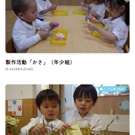
製作活動「かさ」（年少組）
2026年6月29日
こども園の様子