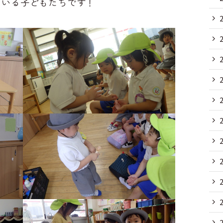
ている子どもたちです！