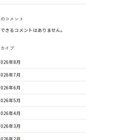
近のコメント
示できるコメントはありません。
ーカイブ
2026年8月
2026年7月
2026年6月
2026年5月
2026年4月
2026年3月
2026年2月