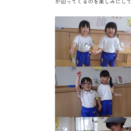
が回ってくるのを楽しみにし