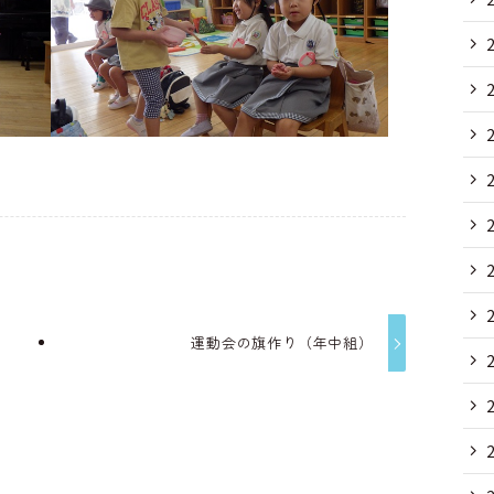
運動会の旗作り（年中組）