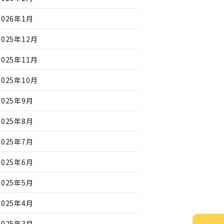
2026年1月
2025年12月
2025年11月
2025年10月
2025年9月
2025年8月
2025年7月
2025年6月
2025年5月
2025年4月
2025年3月