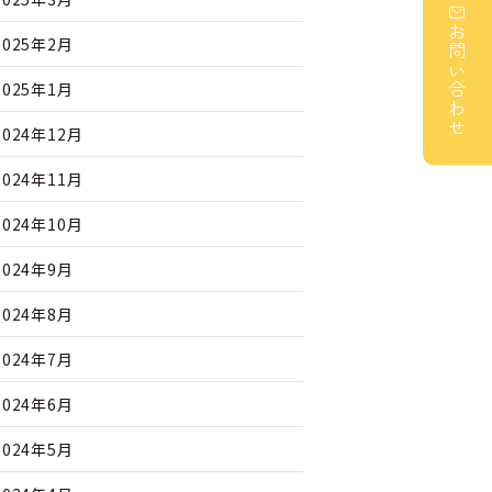
お問い合わせ
2025年2月
2025年1月
2024年12月
2024年11月
2024年10月
2024年9月
2024年8月
2024年7月
2024年6月
2024年5月