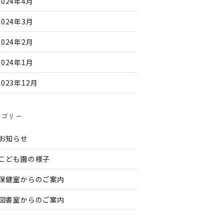
2024年4月
2024年3月
2024年2月
2024年1月
2023年12月
テゴリー
お知らせ
こども園の様子
保健室からのご案内
図書室からのご案内