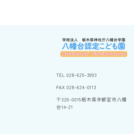
TEL 028-625-3993
FAX 028-624-0113
〒320-0015栃木県宇都宮市八幡
台14-21