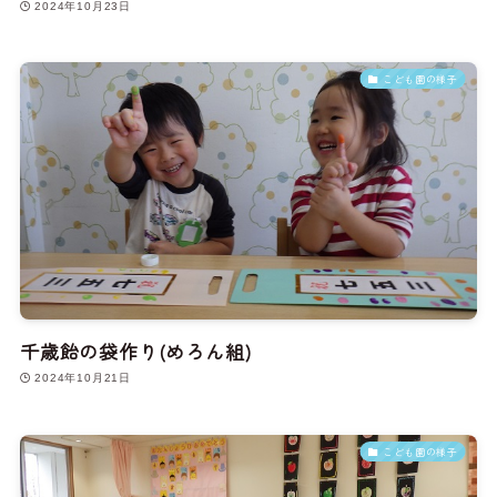
2024年10月23日
こども園の様子
千歳飴の袋作り(めろん組)
2024年10月21日
こども園の様子