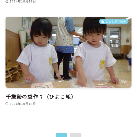
2024年10月18日
こども園の様子
千歳飴の袋作り（ひよこ組）
2024年10月18日