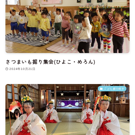
さつまいも掘り集会(ひよこ・めろん)
2024年10月21日
こども園の様子