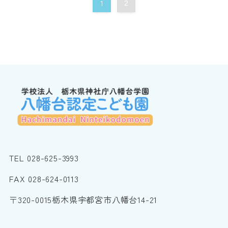
1
2
TEL 028-625-3993
FAX 028-624-0113
〒320-0015栃木県宇都宮市八幡台14-21