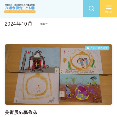
MENU
2024年10月
– date –
こども園の様子
美術展応募作品