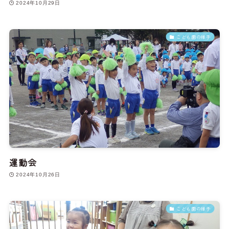
2024年10月29日
こども園の様子
運動会
2024年10月26日
こども園の様子