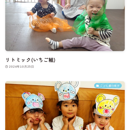
リトミック(いちご組)
2024年10月25日
こども園の様子